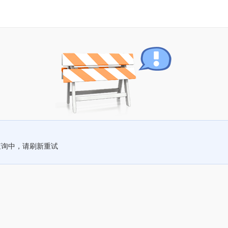
查询中，请刷新重试