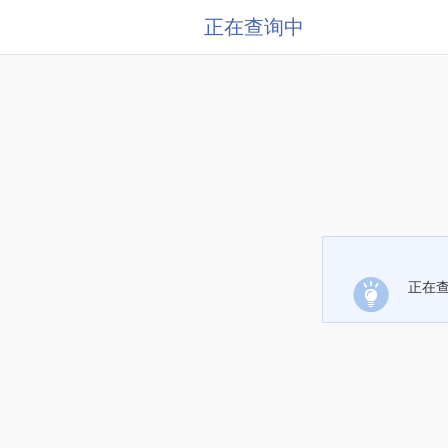
正在查询中
正在