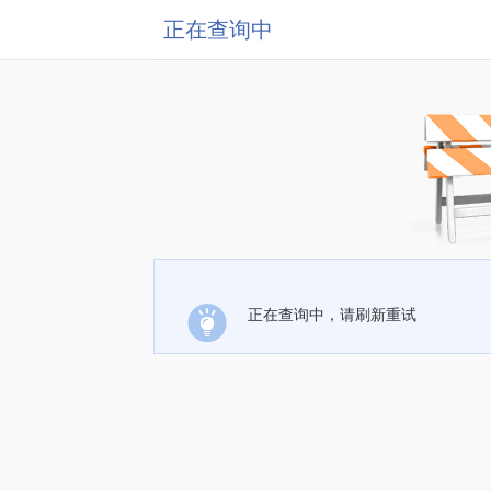
正在查询中
正在查询中，请刷新重试