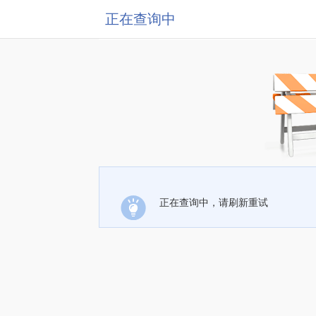
正在查询中
正在查询中，请刷新重试