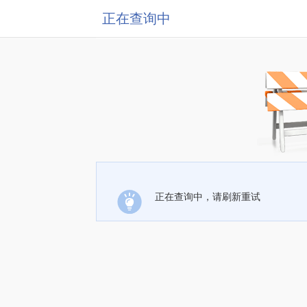
正在查询中
正在查询中，请刷新重试