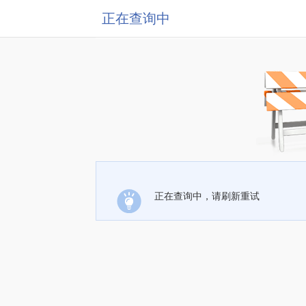
正在查询中
正在查询中，请刷新重试